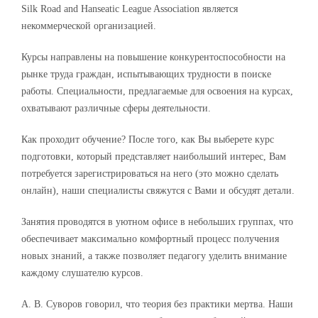
Silk Road and Hanseatic League Association является
некоммерческой организацией.
Курсы направлены на повышение конкурентоспособности на
рынке труда граждан, испытывающих трудности в поиске
работы. Специальности, предлагаемые для освоения на курсах,
охватывают различные сферы деятельности.
Как проходит обучение? После того, как Вы выберете курс
подготовки, который представляет наибольший интерес, Вам
потребуется зарегистрироваться на него (это можно сделать
онлайн), наши специалисты свяжутся с Вами и обсудят детали.
Занятия проводятся в уютном офисе в небольших группах, что
обеспечивает максимально комфортный процесс получения
новых знаний, а также позволяет педагогу уделить внимание
каждому слушателю курсов.
А. В. Суворов говорил, что теория без практики мертва. Наши